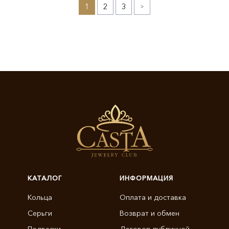
1
2
3
»
КАТАЛОГ
ИНФОРМАЦИЯ
Кольца
Оплата и доставка
Серьги
Возврат и обмен