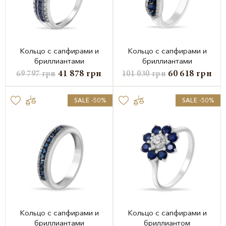
Кольцо с сапфирами и
Кольцо с сапфирами и
бриллиантами
бриллиантами
41 878
грн
60 618
грн
69 797
грн
101 030
грн
SALE -50%
SALE -50%
Кольцо с сапфирами и
Кольцо с сапфирами и
бриллиантами
бриллиантом