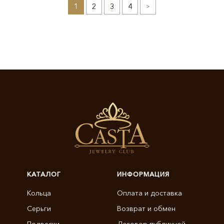
1
2
3
4
»
КАТАЛОГ
ИНФОРМАЦИЯ
Кольца
Оплата и доставка
Серьги
Возврат и обмен