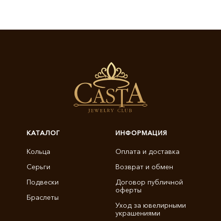
КАТАЛОГ
ИНФОРМАЦИЯ
Кольца
Оплата и доставка
Серьги
Возврат и обмен
Подвески
Договор публичной
оферты
Браслеты
Уход за ювелирными
украшениями