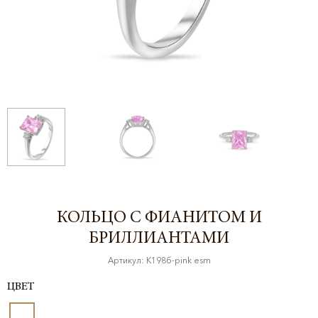
КОЛЬЦО С ФИАНИТОМ И
БРИЛЛИАНТАМИ
Артикул: К198б-pink esm
ЦВЕТ