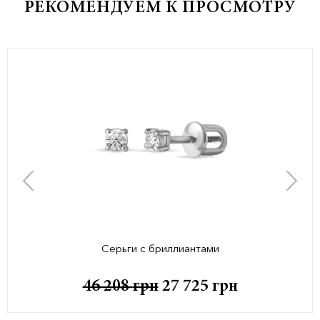
РЕКОМЕНДУЕМ К ПРОСМОТРУ
Серьги с бриллиантами
46 208
грн
27 725
грн