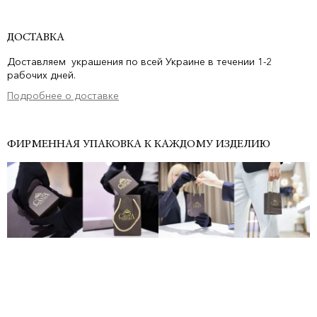
ДОСТАВКА
Доставляем украшения по всей Украине в течении 1-2
рабочих дней.
Подробнее о доставке
ФИРМЕННАЯ УПАКОВКА К КАЖДОМУ ИЗДЕЛИЮ