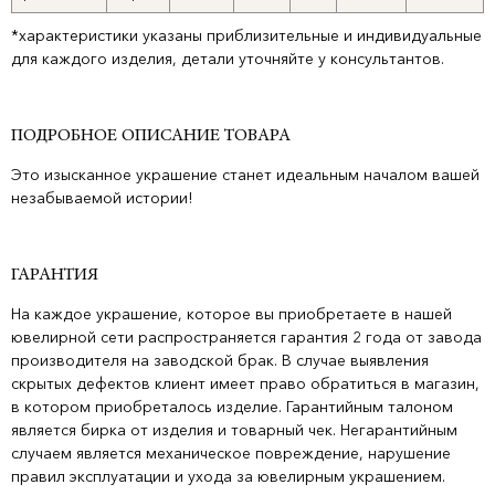
*характеристики указаны приблизительные и индивидуальные
для каждого изделия, детали уточняйте у консультантов.
ПОДРОБНОЕ ОПИСАНИЕ ТОВАРА
Это изысканное украшение станет идеальным началом вашей
незабываемой истории!
ГАРАНТИЯ
На каждое украшение, которое вы приобретаете в нашей
ювелирной сети распространяется гарантия 2 года от завода
производителя на заводской брак. В случае выявления
скрытых дефектов клиент имеет право обратиться в магазин,
в котором приобреталось изделие. Гарантийным талоном
является бирка от изделия и товарный чек. Негарантийным
случаем является механическое повреждение, нарушение
правил эксплуатации и ухода за ювелирным украшением.