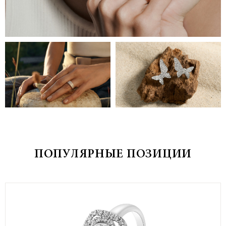
ПОПУЛЯРНЫЕ ПОЗИЦИИ