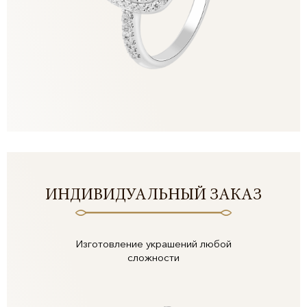
ИНДИВИДУАЛЬНЫЙ ЗАКАЗ
Изготовление украшений любой
сложности