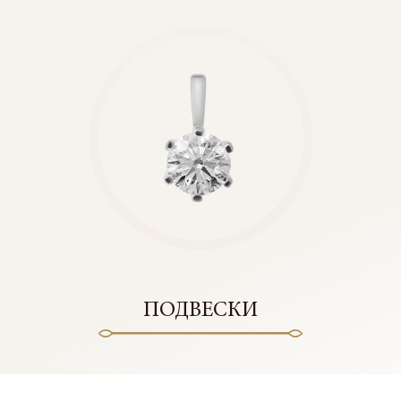
ПОДВЕСКИ