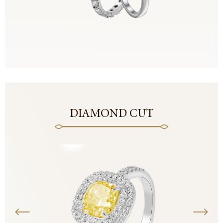
DIAMOND CUT