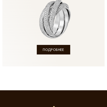
ПОДРОБНЕЕ