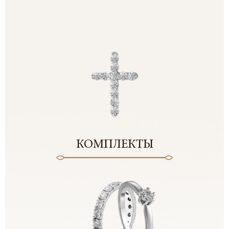
КОМПЛЕКТЫ