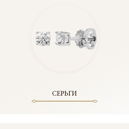
СЕРЬГИ