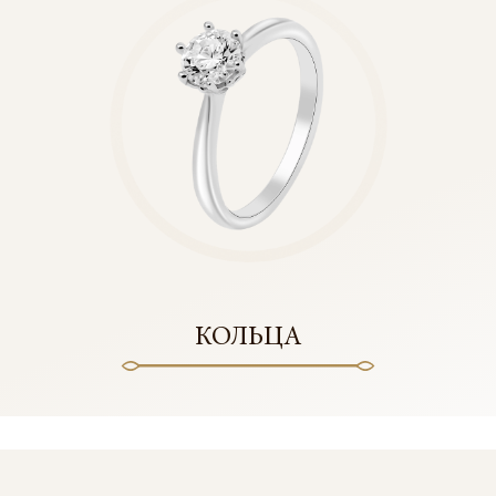
КОЛЬЦА