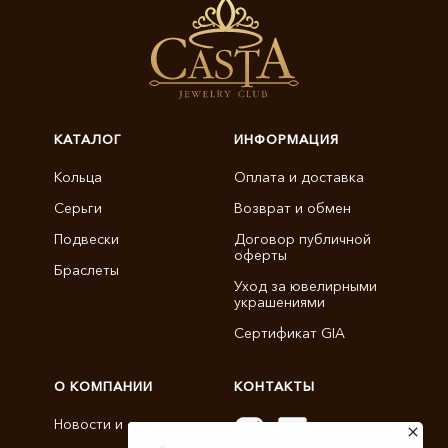
КАТАЛОГ
ИНФОРМАЦИЯ
Кольца
Оплата и доставка
Серьги
Возврат и обмен
Подвески
Договор публичной
оферты
Браслеты
Уход за ювелирными
украшениями
Сертификат GIA
О КОМПАНИИ
КОНТАКТЫ
Новости и статьи