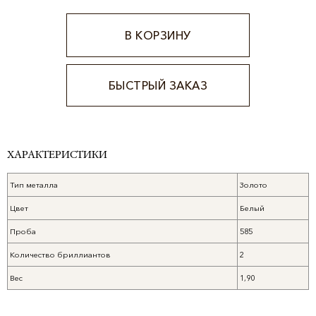
В КОРЗИНУ
БЫСТРЫЙ ЗАКАЗ
Alternative:
ХАРАКТЕРИСТИКИ
Тип металла
Золото
Цвет
Белый
Проба
585
Количество бриллиантов
2
Вес
1,90