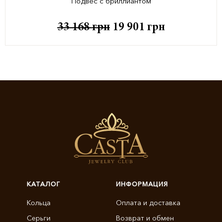
Подвес с бриллиантом
33 168
грн
19 901
грн
КАТАЛОГ
ИНФОРМАЦИЯ
Кольца
Оплата и доставка
Серьги
Возврат и обмен