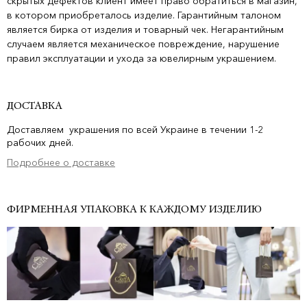
скрытых дефектов клиент имеет право обратиться в магазин,
в котором приобреталось изделие. Гарантийным талоном
является бирка от изделия и товарный чек. Негарантийным
случаем является механическое повреждение, нарушение
правил эксплуатации и ухода за ювелирным украшением.
ДОСТАВКА
Доставляем украшения по всей Украине в течении 1-2
рабочих дней.
Подробнее о доставке
ФИРМЕННАЯ УПАКОВКА К КАЖДОМУ ИЗДЕЛИЮ