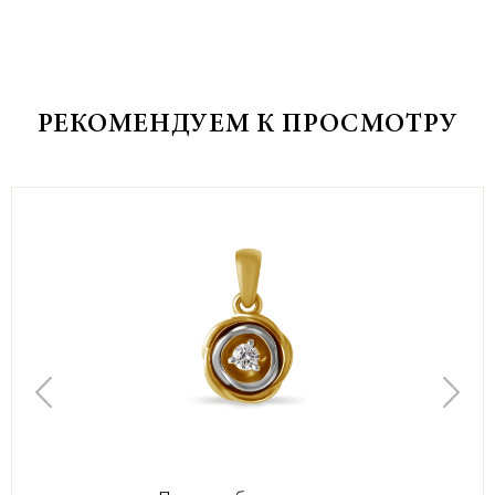
РЕКОМЕНДУЕМ К ПРОСМОТРУ