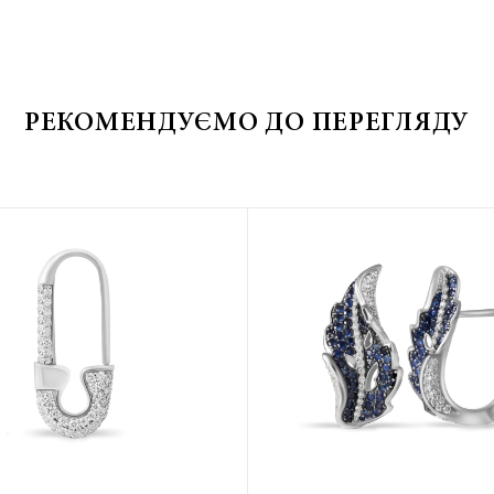
РЕКОМЕНДУЄМО ДО ПЕРЕГЛЯДУ