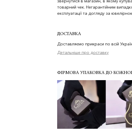
звернутися в магазин, в якому купува
товарний чек. Негарантійним випад
експлуатації та догляду за ювелірн
ДОСТАВКА
Доставляємо прикраси по всій Україн
Детальніше про доставку
ФІРМОВА УПАКОВКА ДО КОЖНО