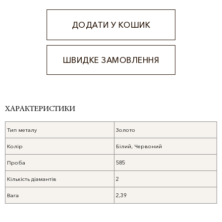
ДОДАТИ У КОШИК
ШВИДКЕ ЗАМОВЛЕННЯ
Alternative:
ХАРАКТЕРИСТИКИ
Тип металу
Золото
Колір
Білий, Червоний
Проба
585
Кількість діамантів
2
Вага
2,39