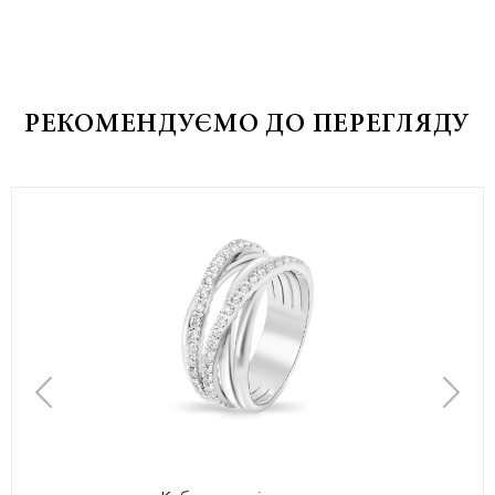
РЕКОМЕНДУЄМО ДО ПЕРЕГЛЯДУ