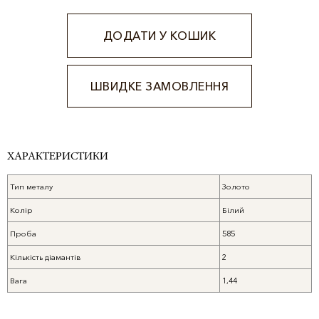
ДОДАТИ У КОШИК
ШВИДКЕ ЗАМОВЛЕННЯ
Alternative:
ХАРАКТЕРИСТИКИ
Тип металу
Золото
Колір
Білий
Проба
585
Кількість діамантів
2
Вага
1,44