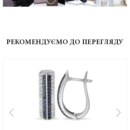
РЕКОМЕНДУЄМО ДО ПЕРЕГЛЯДУ