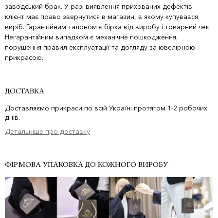
заводський брак. У разі виявлення прихованих дефектів
клієнт має право звернутися в магазин, в якому купувався
виріб. Гарантійним талоном є бірка від виробу і товарний чек.
Негарантійним випадком є механічне пошкодження,
порушення правил експлуатації та догляду за ювелірною
прикрасою.
ДОСТАВКА
Доставляємо прикраси по всій Україні протягом 1-2 робочих
днів.
Детальніше про доставку
ФІРМОВА УПАКОВКА ДО КОЖНОГО ВИРОБУ