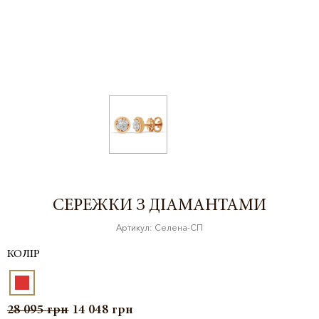
СЕРЕЖКИ З ДІАМАНТАМИ
Артикул: Селена-СП
КОЛІР
28 095
грн
14 048
грн