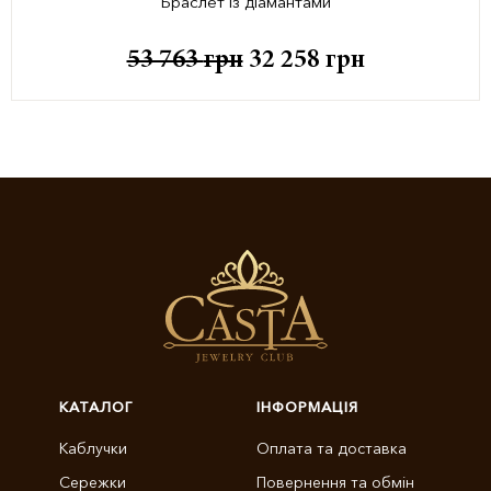
Браслет із діамантами
53 763
грн
32 258
грн
КАТАЛОГ
ІНФОРМАЦІЯ
Каблучки
Оплата та доставка
Сережки
Повернення та обмін