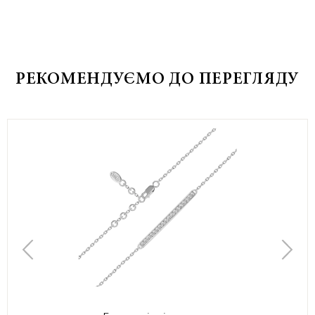
РЕКОМЕНДУЄМО ДО ПЕРЕГЛЯДУ