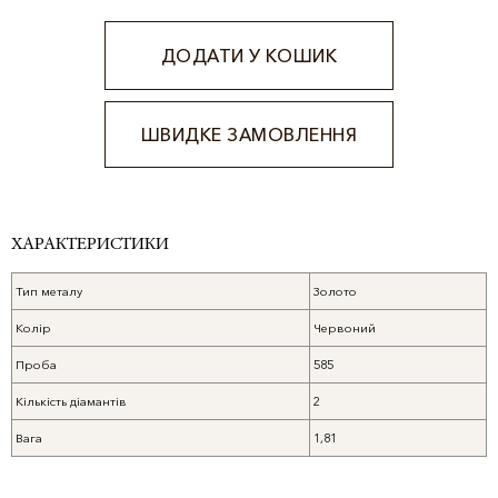
ДОДАТИ У КОШИК
ШВИДКЕ ЗАМОВЛЕННЯ
Alternative:
ХАРАКТЕРИСТИКИ
Тип металу
Золото
Колір
Червоний
Проба
585
Кількість діамантів
2
Вага
1,81