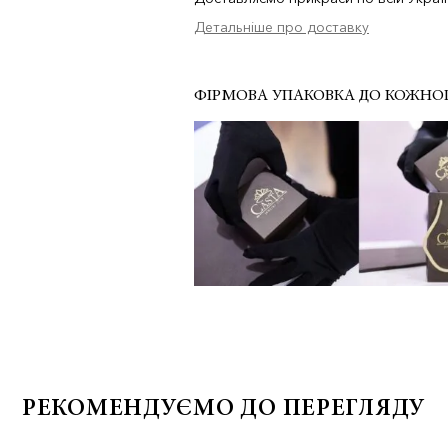
Детальніше про доставку
ФІРМОВА УПАКОВКА ДО КОЖНО
РЕКОМЕНДУЄМО ДО ПЕРЕГЛЯДУ