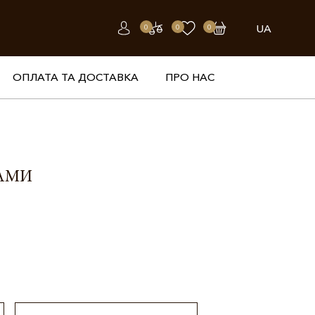
UA
0
0
0
ОПЛАТА ТА ДОСТАВКА
ПРО НАС
ТАМИ