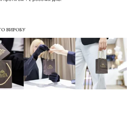
ГО ВИРОБУ