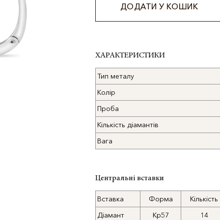
ДОДАТИ У КОШИК
Alternative:
ХАРАКТЕРИСТИКИ
Тип металу
Колір
Проба
Кількість діамантів
Вага
Центральні вставки
Вставка
Форма
Кількість
Діамант
Кр57
14