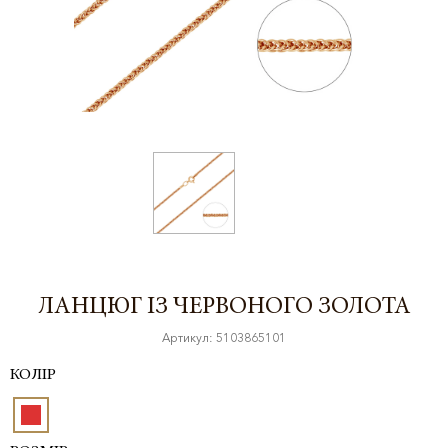
ЛАНЦЮГ ІЗ ЧЕРВОНОГО ЗОЛОТА
Артикул: 5103865101
КОЛІР