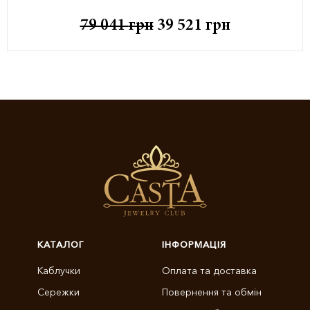
79 041
грн
39 521
грн
КАТАЛОГ
ІНФОРМАЦІЯ
Каблучки
Оплата та доставка
Сережки
Повернення та обмін