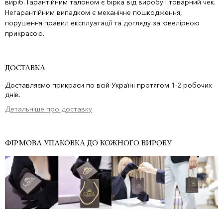
виріб. Гарантійним талоном є бірка від виробу і товарний чек.
Негарантійним випадком є механічне пошкодження,
порушення правил експлуатації та догляду за ювелірною
прикрасою.
ДОСТАВКА
Доставляємо прикраси по всій Україні протягом 1-2 робочих
днів.
Детальніше про доставку
ФІРМОВА УПАКОВКА ДО КОЖНОГО ВИРОБУ