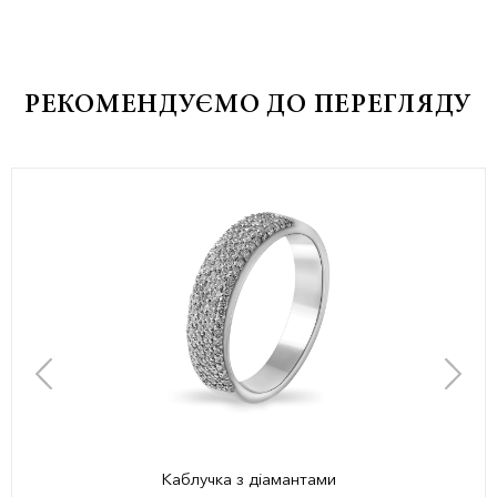
РЕКОМЕНДУЄМО ДО ПЕРЕГЛЯДУ
Каблучка з діамантами