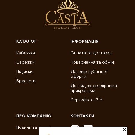
КАТАЛОГ
ІНФОРМАЦІЯ
Каблучки
Оплата та доставка
Сережки
Повернення та обмін
Підвіски
Договір публічної
оферти
Браслети
Догляд за ювелірними
прикрасами
Сертифікат GIA
ПРО КОМПАНІЮ
КОНТАКТИ
Новини та статті