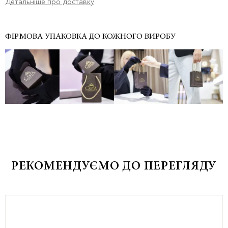
Детальніше про доставку
ФІРМОВА УПАКОВКА ДО КОЖНОГО ВИРОБУ
РЕКОМЕНДУЄМО ДО ПЕРЕГЛЯДУ