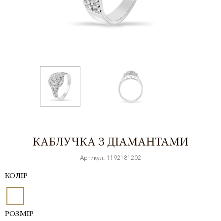
КАБЛУЧКА З ДІАМАНТАМИ
Артикул: 1192181202
КОЛІР
РОЗМІР