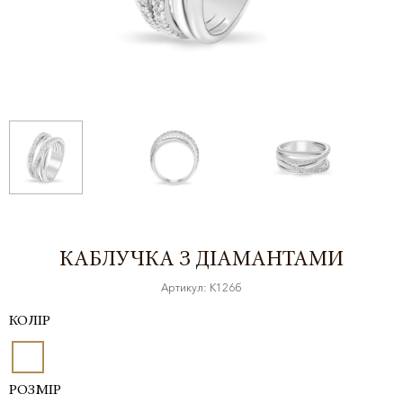
КАБЛУЧКА З ДІАМАНТАМИ
Артикул: К126б
КОЛІР
РОЗМІР