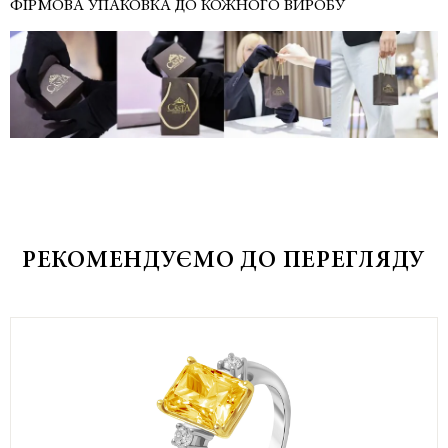
ФІРМОВА УПАКОВКА ДО КОЖНОГО ВИРОБУ
РЕКОМЕНДУЄМО ДО ПЕРЕГЛЯДУ