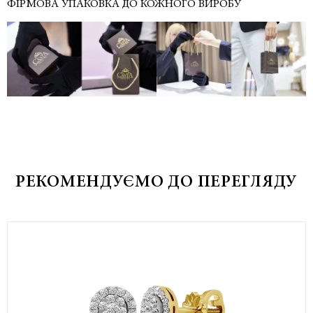
ФІРМОВА УПАКОВКА ДО КОЖНОГО ВИРОБУ
РЕКОМЕНДУЄМО ДО ПЕРЕГЛЯДУ