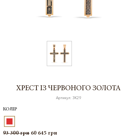
ХРЕСТ ІЗ ЧЕРВОНОГО ЗОЛОТА
Артикул: ЗК29
КОЛІР
93 300
грн
60 645
грн