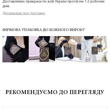
Доставляємо прикраси по всій Україні протягом 1-2 робочих
днів.
Детальніше про доставку
ФІРМОВА УПАКОВКА ДО КОЖНОГО ВИРОБУ
РЕКОМЕНДУЄМО ДО ПЕРЕГЛЯДУ