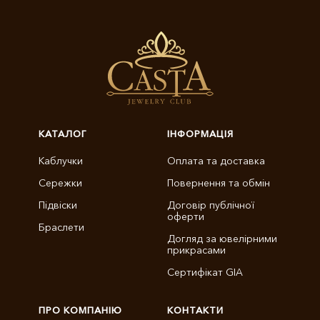
КАТАЛОГ
ІНФОРМАЦІЯ
Каблучки
Оплата та доставка
Сережки
Повернення та обмін
Підвіски
Договір публічної
оферти
Браслети
Догляд за ювелірними
прикрасами
Сертифікат GIA
ПРО КОМПАНІЮ
КОНТАКТИ