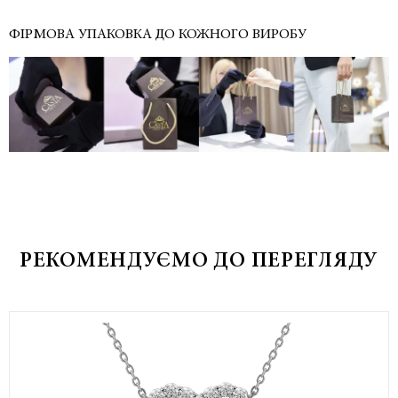
ФІРМОВА УПАКОВКА ДО КОЖНОГО ВИРОБУ
РЕКОМЕНДУЄМО ДО ПЕРЕГЛЯДУ