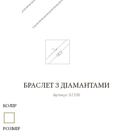
БРАСЛЕТ З ДІАМАНТАМИ
Артикул: Б120б
КОЛІР
РОЗМІР