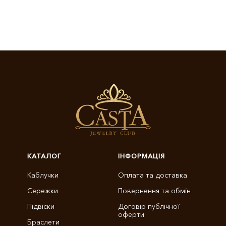
КАТАЛОГ
ІНФОРМАЦІЯ
Каблучки
Оплата та доставка
Сережки
Повернення та обмін
Підвіски
Договір публічної
оферти
Браслети