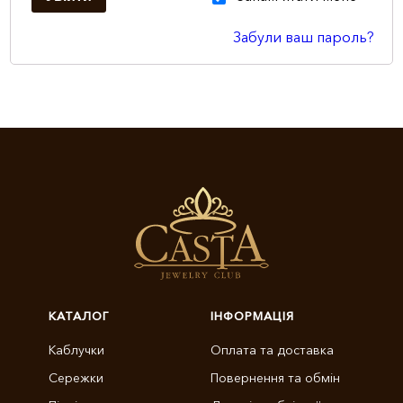
Забули ваш пароль?
КАТАЛОГ
ІНФОРМАЦІЯ
Каблучки
Оплата та доставка
Сережки
Повернення та обмін