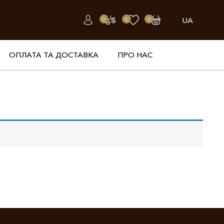
UA
0
0
0
ОПЛАТА ТА ДОСТАВКА
ПРО НАС