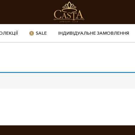
ОЛЕКЦІЇ
SALE
ІНДИВІДУАЛЬНЕ ЗАМОВЛЕННЯ