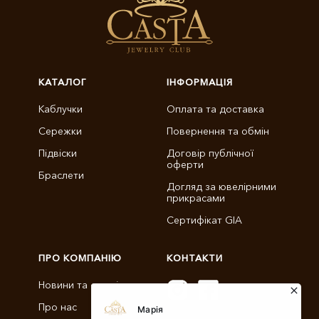
КАТАЛОГ
ІНФОРМАЦІЯ
Каблучки
Оплата та доставка
Сережки
Повернення та обмін
Підвіски
Договір публічної
оферти
Браслети
Догляд за ювелірними
прикрасами
Сертифікат GIA
ПРО КОМПАНІЮ
КОНТАКТИ
Новини та статті
Про нас