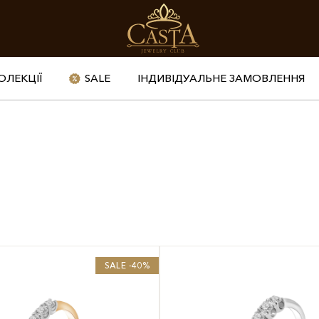
ОЛЕКЦІЇ
SALE
ІНДИВІДУАЛЬНЕ ЗАМОВЛЕННЯ
SALE -40%