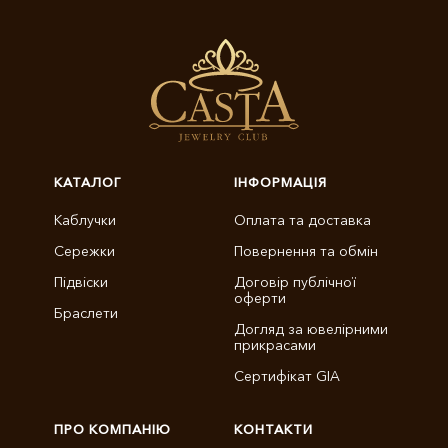
КАТАЛОГ
ІНФОРМАЦІЯ
Каблучки
Оплата та доставка
Сережки
Повернення та обмін
Підвіски
Договір публічної
оферти
Браслети
Догляд за ювелірними
прикрасами
Сертифікат GIA
ПРО КОМПАНІЮ
КОНТАКТИ