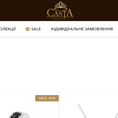
ОЛЕКЦІЇ
SALE
ІНДИВІДУАЛЬНЕ ЗАМОВЛЕННЯ
SALE -40%