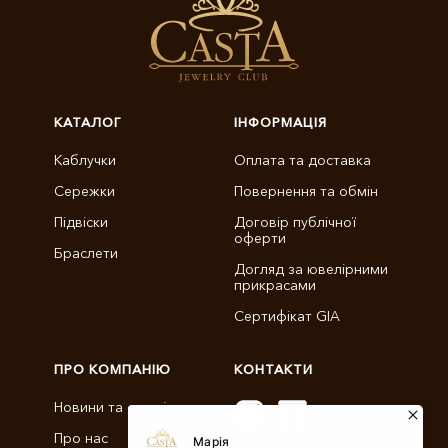
КАТАЛОГ
ІНФОРМАЦІЯ
Каблучки
Оплата та доставка
Сережки
Повернення та обмін
Підвіски
Договір публічної
оферти
Браслети
Догляд за ювелірними
прикрасами
Сертифікат GIA
ПРО КОМПАНІЮ
КОНТАКТИ
Новини та статті
Про нас