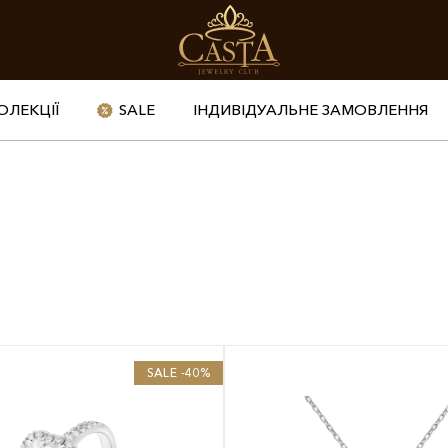
ОЛЕКЦІЇ
SALE
ІНДИВІДУАЛЬНЕ ЗАМОВЛЕННЯ
SALE -40%