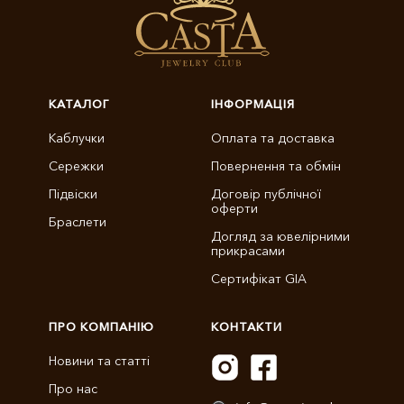
КАТАЛОГ
ІНФОРМАЦІЯ
Каблучки
Оплата та доставка
Сережки
Повернення та обмін
Підвіски
Договір публічної
оферти
Браслети
Догляд за ювелірними
прикрасами
Сертифікат GIA
ПРО КОМПАНІЮ
КОНТАКТИ
Новини та статті
Про нас