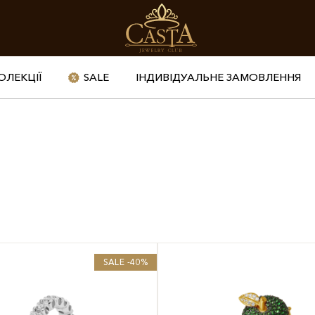
ОЛЕКЦІЇ
SALE
ІНДИВІДУАЛЬНЕ ЗАМОВЛЕННЯ
SALE -40%