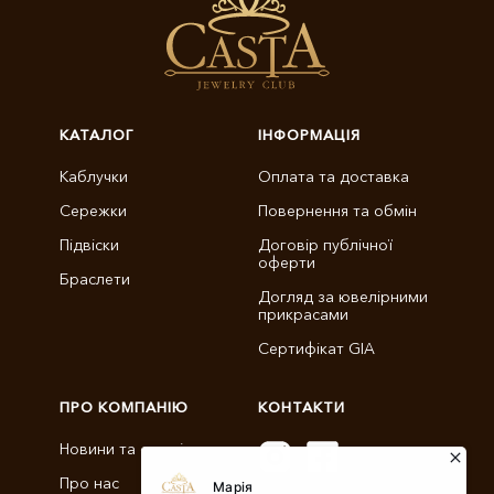
КАТАЛОГ
ІНФОРМАЦІЯ
Каблучки
Оплата та доставка
Сережки
Повернення та обмін
Підвіски
Договір публічної
оферти
Браслети
Догляд за ювелірними
прикрасами
Сертифікат GIA
ПРО КОМПАНІЮ
КОНТАКТИ
Новини та статті
Про нас