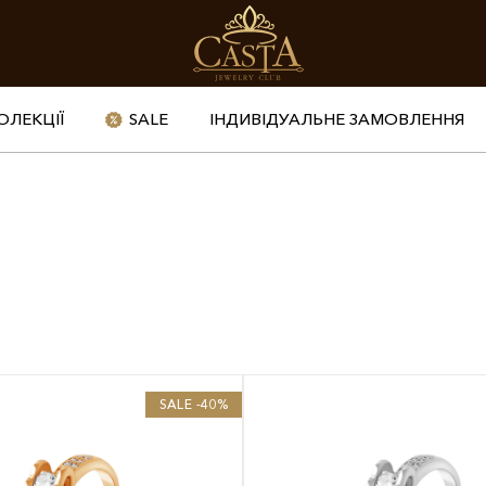
ОЛЕКЦІЇ
SALE
ІНДИВІДУАЛЬНЕ ЗАМОВЛЕННЯ
SALE -40%