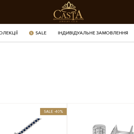
ОЛЕКЦІЇ
SALE
ІНДИВІДУАЛЬНЕ ЗАМОВЛЕННЯ
SALE -40%