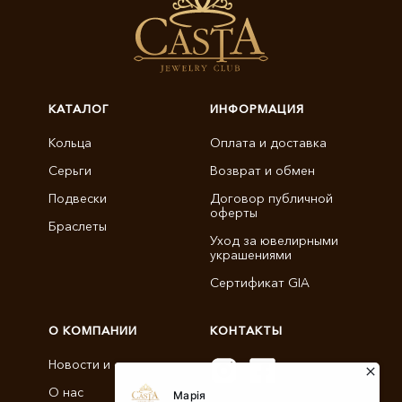
КАТАЛОГ
ИНФОРМАЦИЯ
Кольца
Оплата и доставка
Серьги
Возврат и обмен
Подвески
Договор публичной
оферты
Браслеты
Уход за ювелирными
украшениями
Сертификат GIA
О КОМПАНИИ
КОНТАКТЫ
Новости и статьи
О нас