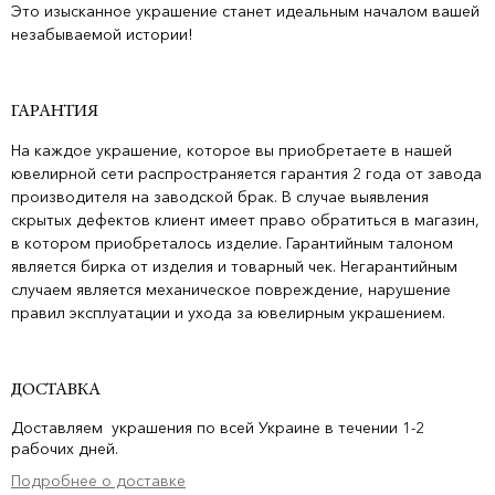
Это изысканное украшение станет идеальным началом вашей
незабываемой истории!
ГАРАНТИЯ
На каждое украшение, которое вы приобретаете в нашей
ювелирной сети распространяется гарантия 2 года от завода
производителя на заводской брак. В случае выявления
скрытых дефектов клиент имеет право обратиться в магазин,
в котором приобреталось изделие. Гарантийным талоном
является бирка от изделия и товарный чек. Негарантийным
случаем является механическое повреждение, нарушение
правил эксплуатации и ухода за ювелирным украшением.
ДОСТАВКА
Доставляем украшения по всей Украине в течении 1-2
рабочих дней.
Подробнее о доставке