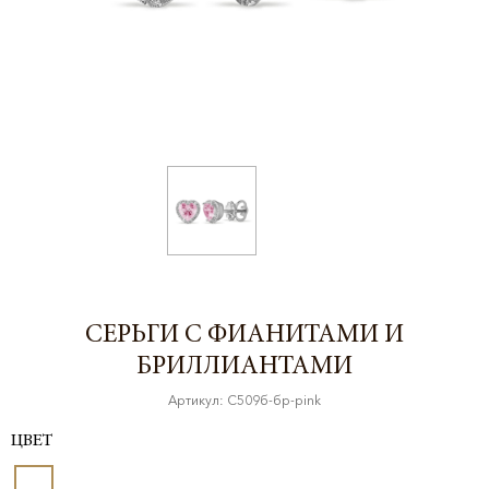
СЕРЬГИ С ФИАНИТАМИ И
БРИЛЛИАНТАМИ
Артикул: С509б-бр-pink
ЦВЕТ