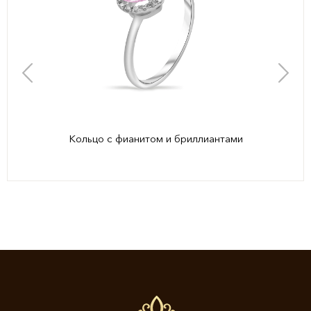
Кольцо с фианитом и бриллиантами