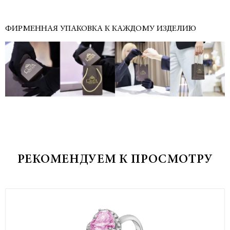
ФИРМЕННАЯ УПАКОВКА К КАЖДОМУ ИЗДЕЛИЮ
РЕКОМЕНДУЕМ К ПРОСМОТРУ