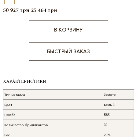
50 927
грн
25 464
грн
В КОРЗИНУ
БЫСТРЫЙ ЗАКАЗ
Alternative:
ХАРАКТЕРИСТИКИ
Тип металла
Золото
Цвет
Белый
Проба
585
Количество бриллиантов
32
Вес
2,94