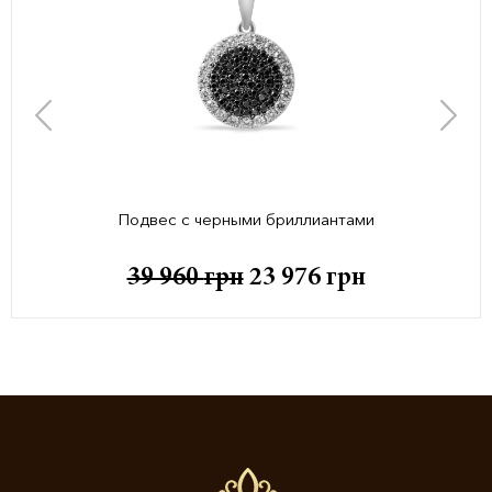
Подвес с черными бриллиантами
39 960
грн
23 976
грн