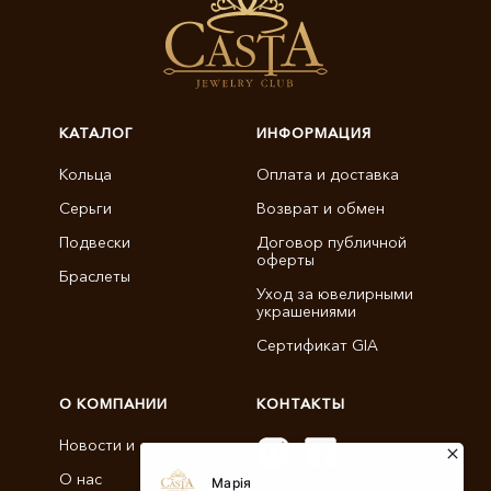
КАТАЛОГ
ИНФОРМАЦИЯ
Кольца
Оплата и доставка
Серьги
Возврат и обмен
Подвески
Договор публичной
оферты
Браслеты
Уход за ювелирными
украшениями
Сертификат GIA
О КОМПАНИИ
КОНТАКТЫ
Новости и статьи
О нас