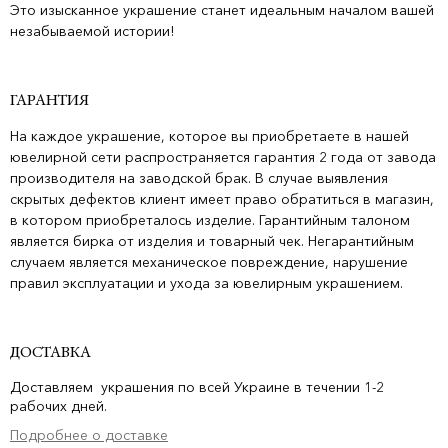
Это изысканное украшение станет идеальным началом вашей
незабываемой истории!
ГАРАНТИЯ
На каждое украшение, которое вы приобретаете в нашей
ювелирной сети распространяется гарантия 2 года от завода
производителя на заводской брак. В случае выявления
скрытых дефектов клиент имеет право обратиться в магазин,
в котором приобреталось изделие. Гарантийным талоном
является бирка от изделия и товарный чек. Негарантийным
случаем является механическое повреждение, нарушение
правил эксплуатации и ухода за ювелирным украшением.
ДОСТАВКА
Доставляем украшения по всей Украине в течении 1-2
рабочих дней.
Подробнее о доставке