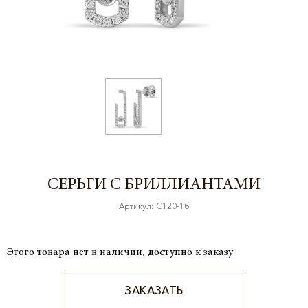
СЕРЬГИ С БРИЛЛИАНТАМИ
Артикул: С120-1б
Этого товара нет в наличии, доступно к заказу
ЗАКАЗАТЬ