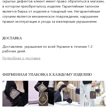
скрытых дефектов клиент имеет право обратиться в магазин,
в котором приобреталось изделие. Гарантийным талоном
является бирка от изделия и товарный чек. Негарантийным
случаем является механическое повреждение, нарушение
правил эксплуатации и ухода за ювелирным украшением.
ДОСТАВКА
Доставляем украшения по всей Украине в течении 1-2
рабочих дней.
Подробнее о доставке
ФИРМЕННАЯ УПАКОВКА К КАЖДОМУ ИЗДЕЛИЮ