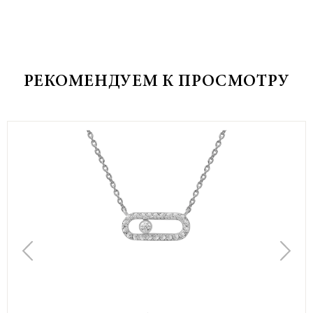
РЕКОМЕНДУЕМ К ПРОСМОТРУ