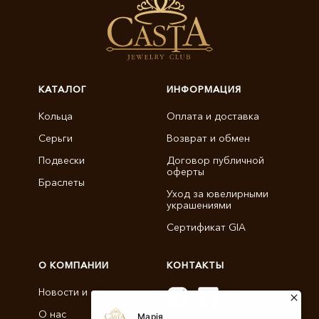
КАТАЛОГ
ИНФОРМАЦИЯ
Кольца
Оплата и доставка
Серьги
Возврат и обмен
Подвески
Договор публичной
оферты
Браслеты
Уход за ювелирными
украшениями
Сертификат GIA
О КОМПАНИИ
КОНТАКТЫ
Новости и статьи
О нас