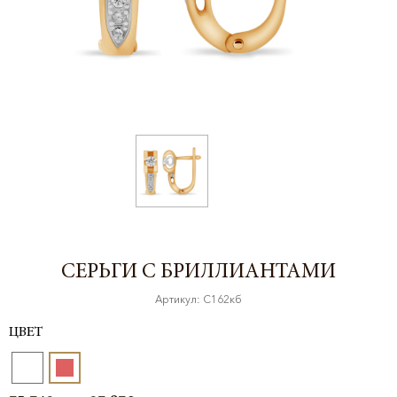
СЕРЬГИ С БРИЛЛИАНТАМИ
Артикул: С162кб
ЦВЕТ