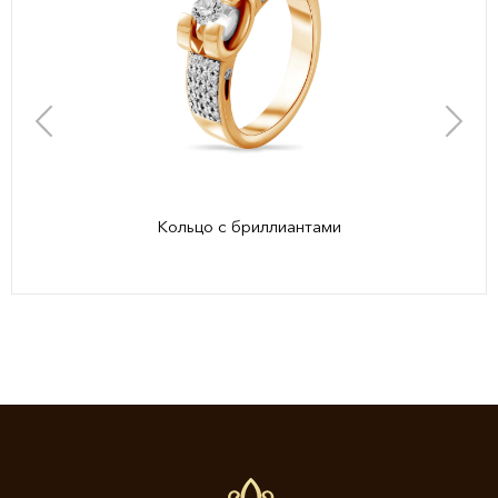
Кольцо с бриллиантами