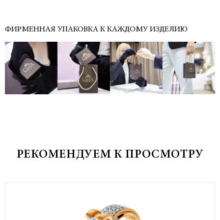
ФИРМЕННАЯ УПАКОВКА К КАЖДОМУ ИЗДЕЛИЮ
РЕКОМЕНДУЕМ К ПРОСМОТРУ