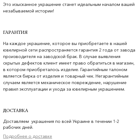
Это изысканное украшение станет идеальным началом вашей
незабываемой истории!
ГАРАНТИЯ
На каждое украшение, которое вы приобретаете в нашей
ювелирной сети распространяется гарантия 2 года от завода
производителя на заводской брак. В случае выявления
скрытых дефектов клиент имеет право обратиться в магазин,
в котором приобреталось изделие. Гарантийным талоном
является бирка от изделия и товарный чек. Негарантийным
случаем является механическое повреждение, нарушение
правил эксплуатации и ухода за ювелирным украшением.
ДОСТАВКА
Доставляем украшения по всей Украине в течении 1-2
рабочих дней.
Подробнее о доставке