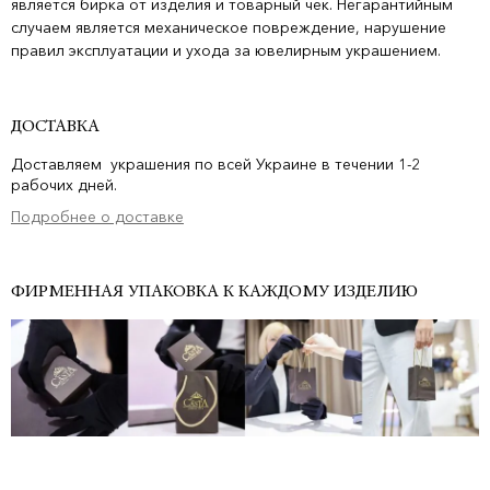
является бирка от изделия и товарный чек. Негарантийным
случаем является механическое повреждение, нарушение
правил эксплуатации и ухода за ювелирным украшением.
ДОСТАВКА
Доставляем украшения по всей Украине в течении 1-2
рабочих дней.
Подробнее о доставке
ФИРМЕННАЯ УПАКОВКА К КАЖДОМУ ИЗДЕЛИЮ