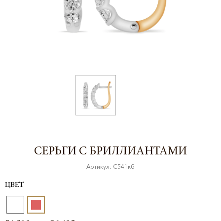
СЕРЬГИ С БРИЛЛИАНТАМИ
Артикул: С541кб
ЦВЕТ