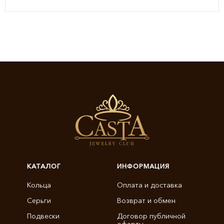
КАТАЛОГ
ИНФОРМАЦИЯ
Кольца
Оплата и доставка
Серьги
Возврат и обмен
Подвески
Договор публичной