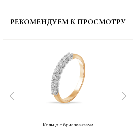
РЕКОМЕНДУЕМ К ПРОСМОТРУ
Кольцо с бриллиантами