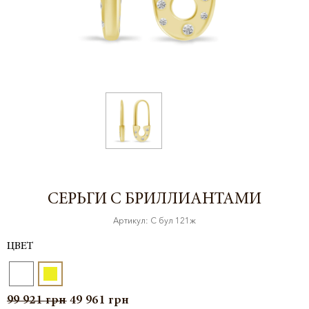
СЕРЬГИ С БРИЛЛИАНТАМИ
Артикул: С бул 121ж
ЦВЕТ
99 921
грн
49 961
грн