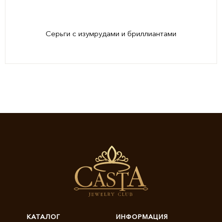
Серьги с изумрудами и бриллиантами
КАТАЛОГ
ИНФОРМАЦИЯ