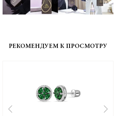
РЕКОМЕНДУЕМ К ПРОСМОТРУ