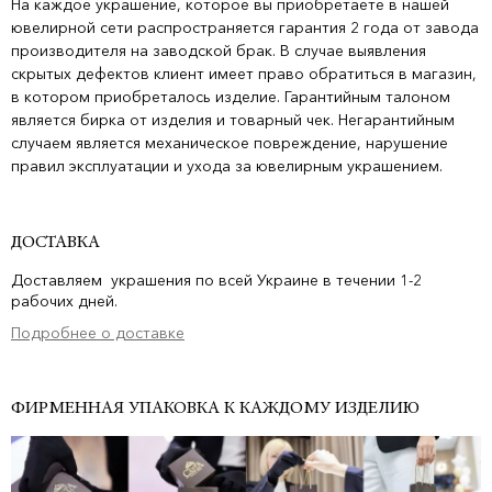
На каждое украшение, которое вы приобретаете в нашей
ювелирной сети распространяется гарантия 2 года от завода
производителя на заводской брак. В случае выявления
скрытых дефектов клиент имеет право обратиться в магазин,
в котором приобреталось изделие. Гарантийным талоном
является бирка от изделия и товарный чек. Негарантийным
случаем является механическое повреждение, нарушение
правил эксплуатации и ухода за ювелирным украшением.
ДОСТАВКА
Доставляем украшения по всей Украине в течении 1-2
рабочих дней.
Подробнее о доставке
ФИРМЕННАЯ УПАКОВКА К КАЖДОМУ ИЗДЕЛИЮ