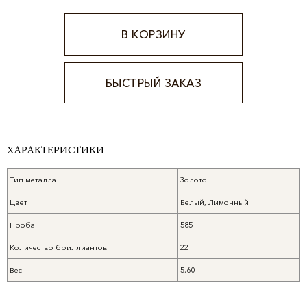
В КОРЗИНУ
БЫСТРЫЙ ЗАКАЗ
Alternative:
ХАРАКТЕРИСТИКИ
Тип металла
Золото
Цвет
Белый, Лимонный
Проба
585
Количество бриллиантов
22
Вес
5,60