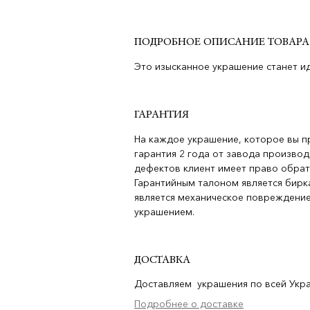
ПОДРОБНОЕ ОПИСАНИЕ ТОВАРА
Это изысканное украшение станет и
ГАРАНТИЯ
На каждое украшение, которое вы п
гарантия 2 года от завода производ
дефектов клиент имеет право обрат
Гарантийным талоном является бирка
является механическое повреждение
украшением.
ДОСТАВКА
Доставляем украшения по всей Украи
Подробнее о доставке