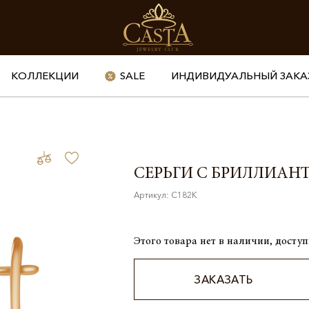
КОЛЛЕКЦИИ
SALE
ИНДИВИДУАЛЬНЫЙ ЗАКА
СЕРЬГИ С БРИЛЛИАН
Артикул: С182К
Этого товара нет в наличии, доступ
ЗАКАЗАТЬ