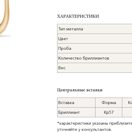
ХАРАКТЕРИСТИКИ
Тип металла
Цвет
Проба
Количество бриллиантов
Вес
Центральные вставки
Вставка
Форма
К
Бриллиант
Кр57
*характеристики указаны приблизит
уточняйте у консультантов.