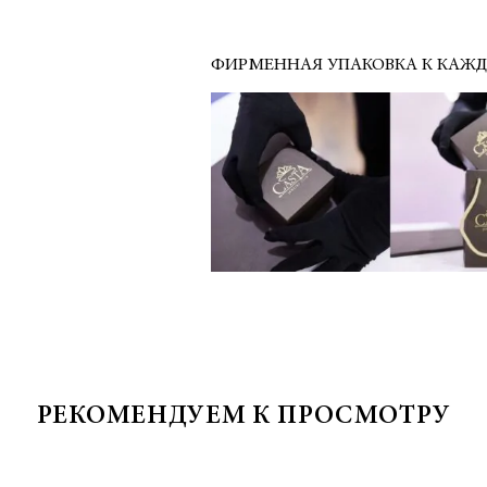
ФИРМЕННАЯ УПАКОВКА К КАЖ
РЕКОМЕНДУЕМ К ПРОСМОТРУ