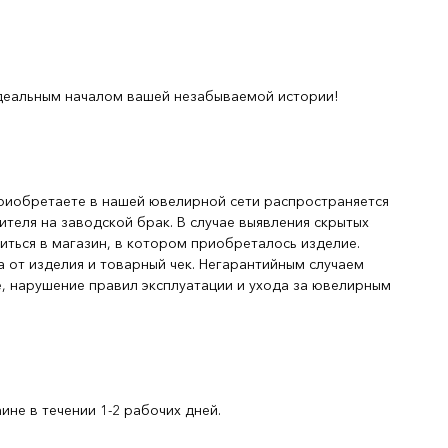
деальным началом вашей незабываемой истории!
риобретаете в нашей ювелирной сети распространяется
ителя на заводской брак. В случае выявления скрытых
иться в магазин, в котором приобреталось изделие.
 от изделия и товарный чек. Негарантийным случаем
, нарушение правил эксплуатации и ухода за ювелирным
не в течении 1-2 рабочих дней.