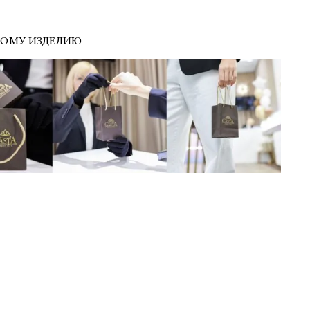
ДОМУ ИЗДЕЛИЮ