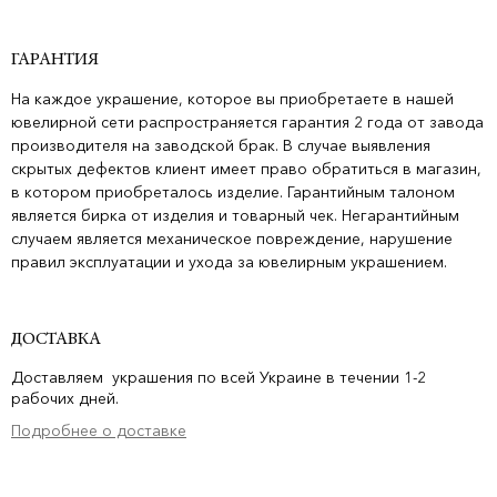
ГАРАНТИЯ
На каждое украшение, которое вы приобретаете в нашей
ювелирной сети распространяется гарантия 2 года от завода
производителя на заводской брак. В случае выявления
скрытых дефектов клиент имеет право обратиться в магазин,
в котором приобреталось изделие. Гарантийным талоном
является бирка от изделия и товарный чек. Негарантийным
случаем является механическое повреждение, нарушение
правил эксплуатации и ухода за ювелирным украшением.
ДОСТАВКА
Доставляем украшения по всей Украине в течении 1-2
рабочих дней.
Подробнее о доставке