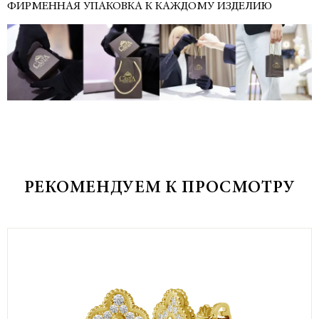
ФИРМЕННАЯ УПАКОВКА К КАЖДОМУ ИЗДЕЛИЮ
РЕКОМЕНДУЕМ К ПРОСМОТРУ