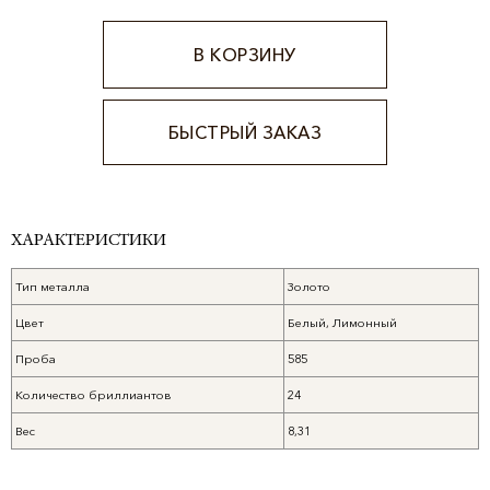
В КОРЗИНУ
БЫСТРЫЙ ЗАКАЗ
Alternative:
ХАРАКТЕРИСТИКИ
Тип металла
Золото
Цвет
Белый, Лимонный
Проба
585
Количество бриллиантов
24
Вес
8,31