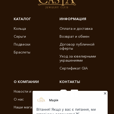
КАТАЛОГ
ИНФОРМАЦИЯ
Кольца
Оплата и доставка
Серьги
Возврат и обмен
Подвески
Договор публичной
оферты
Браслеты
Уход за ювелирными
украшениями
Сертификат GIA
О КОМПАНИИ
КОНТАКТЫ
Новости и статьи
О нас
info@castajewelry.com
Наши магазины
+38 (096) 900-11-22