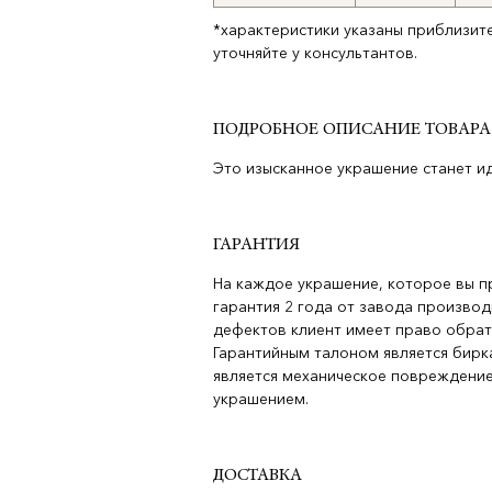
*характеристики указаны приблизит
уточняйте у консультантов.
ПОДРОБНОЕ ОПИСАНИЕ ТОВАРА
Это изысканное украшение станет и
ГАРАНТИЯ
На каждое украшение, которое вы п
гарантия 2 года от завода производ
дефектов клиент имеет право обрат
Гарантийным талоном является бирка
является механическое повреждение
украшением.
ДОСТАВКА