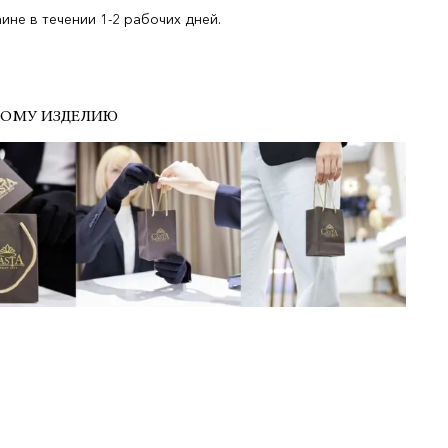
не в течении 1-2 рабочих дней.
ДОМУ ИЗДЕЛИЮ