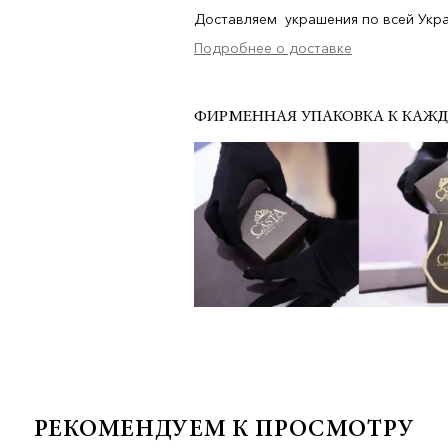
Доставляем украшения по всей Украи
Подробнее о доставке
ФИРМЕННАЯ УПАКОВКА К КАЖ
РЕКОМЕНДУЕМ К ПРОСМОТРУ