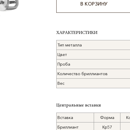
В КОРЗИНУ
Alternative:
ХАРАКТЕРИСТИКИ
Тип металла
Цвет
Проба
Количество бриллиантов
Вес
Центральные вставки
Вставка
Форма
К
Бриллиант
Кр57