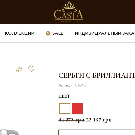
КОЛЛЕКЦИИ
SALE
ИНДИВИДУАЛЬНЫЙ ЗАКА
СЕРЬГИ С БРИЛЛИАН
Артикул: С684б
ЦВЕТ
44 273
грн
22 137
грн