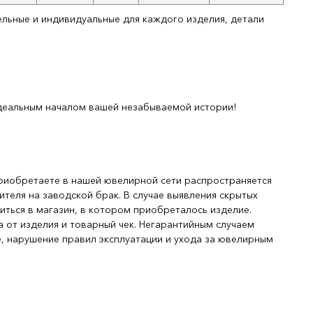
ельные и индивидуальные для каждого изделия, детали
деальным началом вашей незабываемой истории!
риобретаете в нашей ювелирной сети распространяется
ителя на заводской брак. В случае выявления скрытых
иться в магазин, в котором приобреталось изделие.
 от изделия и товарный чек. Негарантийным случаем
, нарушение правил эксплуатации и ухода за ювелирным