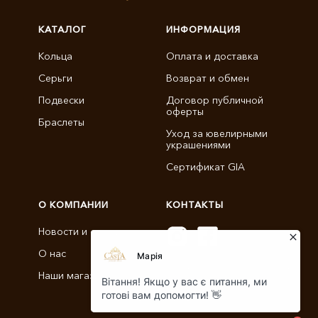
КАТАЛОГ
ИНФОРМАЦИЯ
Кольца
Оплата и доставка
Серьги
Возврат и обмен
Подвески
Договор публичной
оферты
Браслеты
Уход за ювелирными
украшениями
Сертификат GIA
О КОМПАНИИ
КОНТАКТЫ
Новости и статьи
О нас
info@castajewelry.com
Наши магазины
+38 (096) 900-11-22