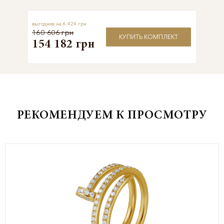
6 424 грн
160 606 грн
КУПИТЬ КОМПЛЕКТ
154 182 грн
РЕКОМЕНДУЕМ К ПРОСМОТРУ