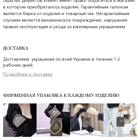
скрытых дефектов клиент имеет право обратиться в магазин,
в котором приобреталось изделие. Гарантийным талоном
является бирка от изделия и товарный чек. Негарантийным
случаем является механическое повреждение, нарушение
правил эксплуатации и ухода за ювелирным украшением.
ДОСТАВКА
Доставляем украшения по всей Украине в течении 1-2
рабочих дней.
Подробнее о доставке
ФИРМЕННАЯ УПАКОВКА К КАЖДОМУ ИЗДЕЛИЮ