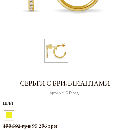
СЕРЬГИ С БРИЛЛИАНТАМИ
Артикул: С-Гвоздь
ЦВЕТ
190 592
грн
95 296
грн