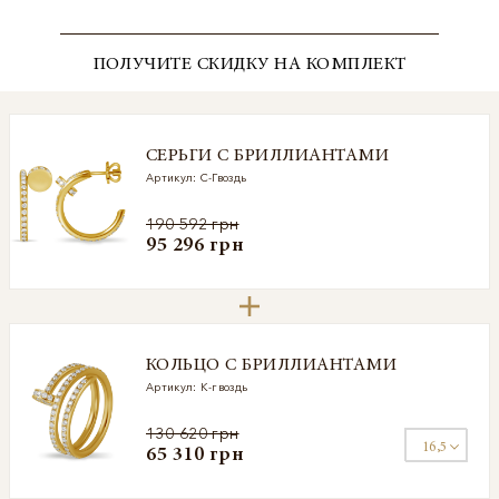
ПОЛУЧИТЕ СКИДКУ НА КОМПЛЕКТ
СЕРЬГИ С БРИЛЛИАНТАМИ
Артикул: С-Гвоздь
190 592 грн
95 296 грн
КОЛЬЦО С БРИЛЛИАНТАМИ
Артикул: К-гвоздь
130 620 грн
65 310 грн