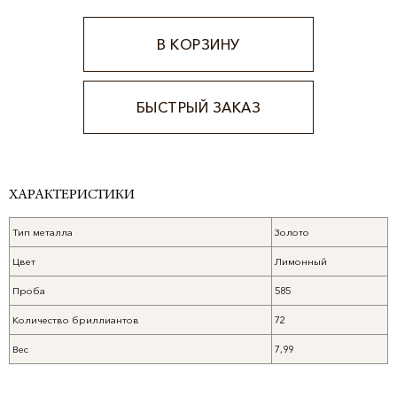
В КОРЗИНУ
БЫСТРЫЙ ЗАКАЗ
Alternative:
ХАРАКТЕРИСТИКИ
Тип металла
Золото
Цвет
Лимонный
Проба
585
Количество бриллиантов
72
Вес
7,99