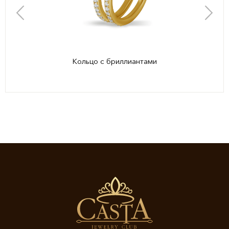
Кольцо с бриллиантами