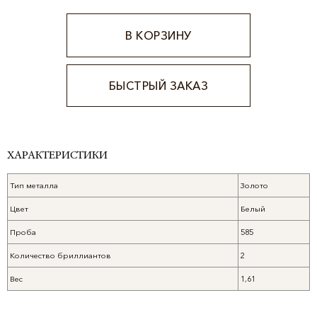
В КОРЗИНУ
БЫСТРЫЙ ЗАКАЗ
Alternative:
ХАРАКТЕРИСТИКИ
Тип металла
Золото
Цвет
Белый
Проба
585
Количество бриллиантов
2
Вес
1,61