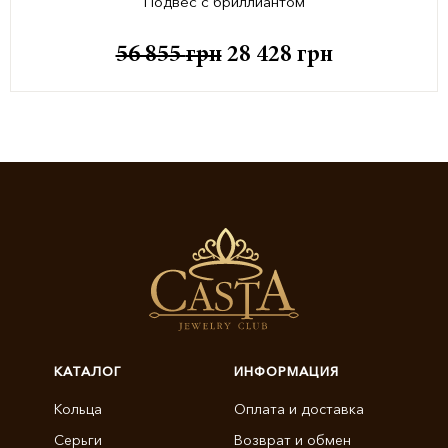
Подвес с бриллиантом
56 855
грн
28 428
грн
КАТАЛОГ
ИНФОРМАЦИЯ
Кольца
Оплата и доставка
Серьги
Возврат и обмен