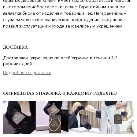
скрытых дефектов клиент имеет право обратиться в магазин,
в котором приобреталось изделие. Гарантийным талоном
является бирка от изделия и товарный чек. Негарантийным
случаем является механическое повреждение, нарушение
правил эксплуатации и ухода за ювелирным украшением.
ДОСТАВКА
Доставляем украшения по всей Украине в течении 1-2
рабочих дней.
Подробнее о доставке
ФИРМЕННАЯ УПАКОВКА К КАЖДОМУ ИЗДЕЛИЮ