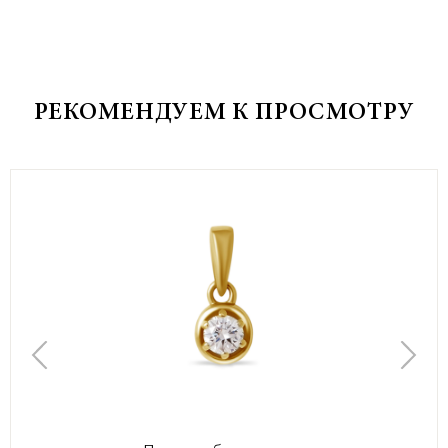
РЕКОМЕНДУЕМ К ПРОСМОТРУ