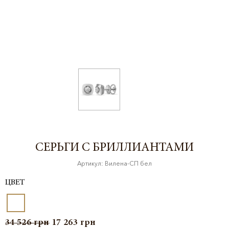
СЕРЬГИ С БРИЛЛИАНТАМИ
Артикул: Вилена-СП бел
ЦВЕТ
34 526
грн
17 263
грн