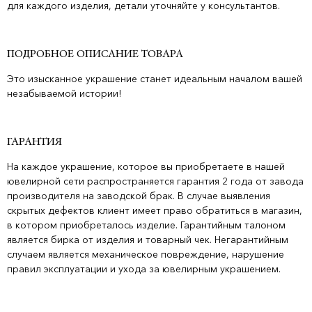
для каждого изделия, детали уточняйте у консультантов.
ПОДРОБНОЕ ОПИСАНИЕ ТОВАРА
Это изысканное украшение станет идеальным началом вашей
незабываемой истории!
ГАРАНТИЯ
На каждое украшение, которое вы приобретаете в нашей
ювелирной сети распространяется гарантия 2 года от завода
производителя на заводской брак. В случае выявления
скрытых дефектов клиент имеет право обратиться в магазин,
в котором приобреталось изделие. Гарантийным талоном
является бирка от изделия и товарный чек. Негарантийным
случаем является механическое повреждение, нарушение
правил эксплуатации и ухода за ювелирным украшением.