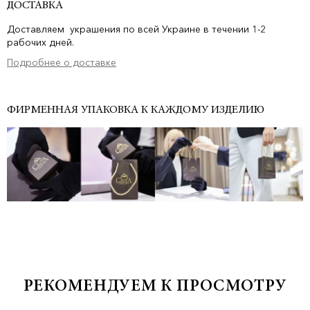
ДОСТАВКА
Доставляем украшения по всей Украине в течении 1-2
рабочих дней.
Подробнее о доставке
ФИРМЕННАЯ УПАКОВКА К КАЖДОМУ ИЗДЕЛИЮ
РЕКОМЕНДУЕМ К ПРОСМОТРУ