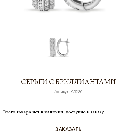
СЕРЬГИ С БРИЛЛИАНТАМИ
Артикул: С522б
Этого товара нет в наличии, доступно к заказу
ЗАКАЗАТЬ