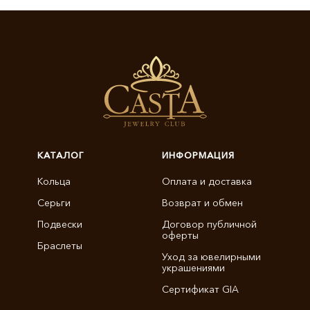
КАТАЛОГ
ИНФОРМАЦИЯ
Кольца
Оплата и доставка
Серьги
Возврат и обмен
Подвески
Договор публичной
оферты
Браслеты
Уход за ювелирными
украшениями
Сертификат GIA