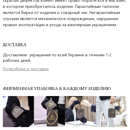
скрытых дефектов клиент имеет право обратиться в магазин,
в котором приобреталось изделие. Гарантийным талоном
является бирка от изделия и товарный чек. Негарантийным
случаем является механическое повреждение, нарушение
правил эксплуатации и ухода за ювелирным украшением.
ДОСТАВКА
Доставляем украшения по всей Украине в течении 1-2
рабочих дней.
Подробнее о доставке
ФИРМЕННАЯ УПАКОВКА К КАЖДОМУ ИЗДЕЛИЮ