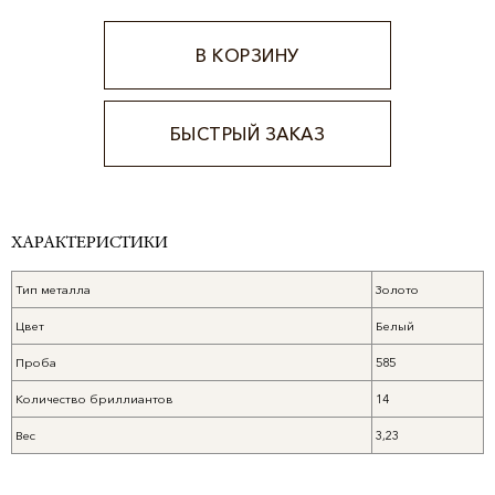
В КОРЗИНУ
БЫСТРЫЙ ЗАКАЗ
Alternative:
ХАРАКТЕРИСТИКИ
Тип металла
Золото
Цвет
Белый
Проба
585
Количество бриллиантов
14
Вес
3,23