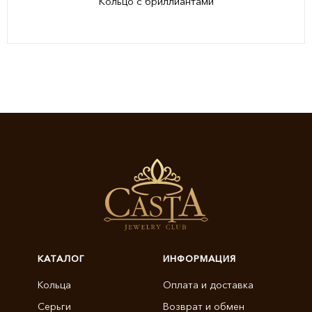
Кольцо с бриллиантами
КАТАЛОГ
ИНФОРМАЦИЯ
Кольца
Оплата и доставка
Серьги
Возврат и обмен