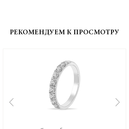
РЕКОМЕНДУЕМ К ПРОСМОТРУ