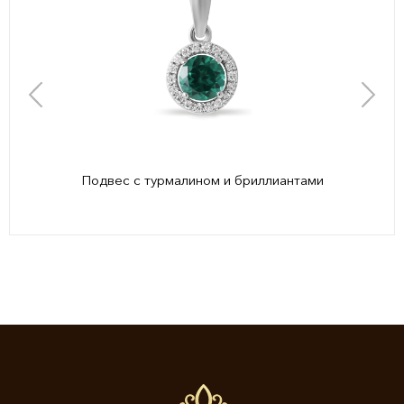
Подвес с турмалином и бриллиантами