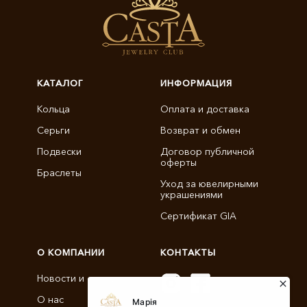
КАТАЛОГ
ИНФОРМАЦИЯ
Кольца
Оплата и доставка
Серьги
Возврат и обмен
Подвески
Договор публичной
оферты
Браслеты
Уход за ювелирными
украшениями
Сертификат GIA
О КОМПАНИИ
КОНТАКТЫ
Новости и статьи
О нас