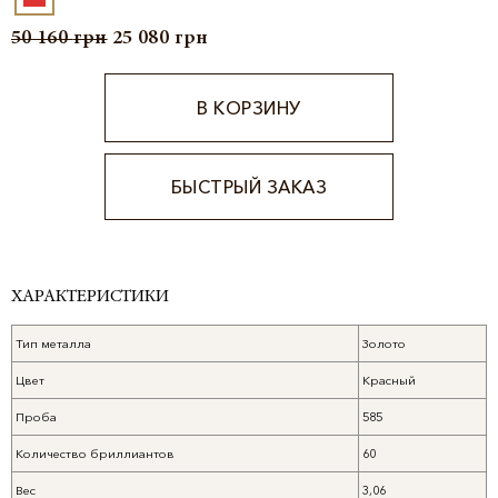
50 160
грн
25 080
грн
В КОРЗИНУ
БЫСТРЫЙ ЗАКАЗ
Alternative:
ХАРАКТЕРИСТИКИ
Тип металла
Золото
Цвет
Красный
Проба
585
Количество бриллиантов
60
Вес
3,06