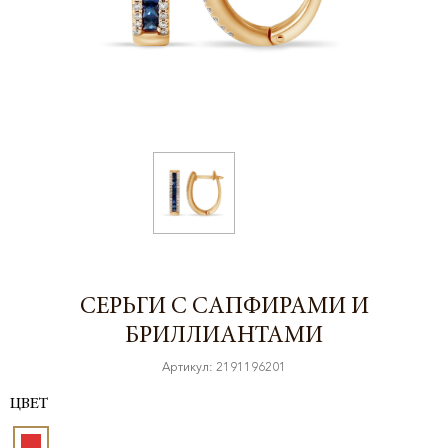
СЕРЬГИ С САПФИРАМИ И
БРИЛЛИАНТАМИ
Артикул: 2191196201
ЦВЕТ