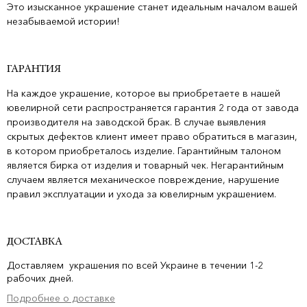
Это изысканное украшение станет идеальным началом вашей
незабываемой истории!
ГАРАНТИЯ
На каждое украшение, которое вы приобретаете в нашей
ювелирной сети распространяется гарантия 2 года от завода
производителя на заводской брак. В случае выявления
скрытых дефектов клиент имеет право обратиться в магазин,
в котором приобреталось изделие. Гарантийным талоном
является бирка от изделия и товарный чек. Негарантийным
случаем является механическое повреждение, нарушение
правил эксплуатации и ухода за ювелирным украшением.
ДОСТАВКА
Доставляем украшения по всей Украине в течении 1-2
рабочих дней.
Подробнее о доставке