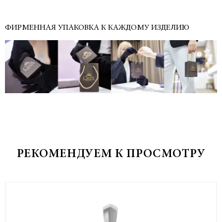
ФИРМЕННАЯ УПАКОВКА К КАЖДОМУ ИЗДЕЛИЮ
РЕКОМЕНДУЕМ К ПРОСМОТРУ