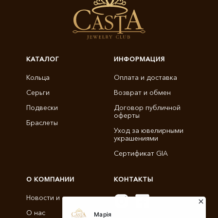
КАТАЛОГ
ИНФОРМАЦИЯ
Кольца
Оплата и доставка
Серьги
Возврат и обмен
Подвески
Договор публичной
оферты
Браслеты
Уход за ювелирными
украшениями
Сертификат GIA
О КОМПАНИИ
КОНТАКТЫ
Новости и статьи
О нас