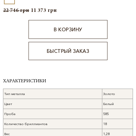
22 746
грн
11 373
грн
В КОРЗИНУ
БЫСТРЫЙ ЗАКАЗ
Alternative:
ХАРАКТЕРИСТИКИ
Тип металла
Золото
Цвет
Белый
Проба
585
Количество бриллиантов
18
Вес
1,28