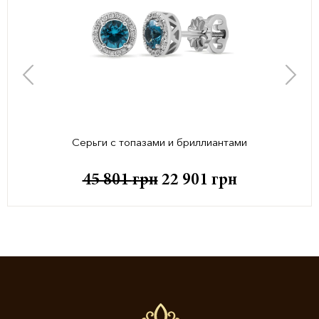
Серьги с топазами и бриллиантами
45 801
грн
22 901
грн