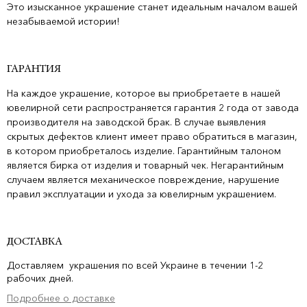
Это изысканное украшение станет идеальным началом вашей
незабываемой истории!
ГАРАНТИЯ
На каждое украшение, которое вы приобретаете в нашей
ювелирной сети распространяется гарантия 2 года от завода
производителя на заводской брак. В случае выявления
скрытых дефектов клиент имеет право обратиться в магазин,
в котором приобреталось изделие. Гарантийным талоном
является бирка от изделия и товарный чек. Негарантийным
случаем является механическое повреждение, нарушение
правил эксплуатации и ухода за ювелирным украшением.
ДОСТАВКА
Доставляем украшения по всей Украине в течении 1-2
рабочих дней.
Подробнее о доставке