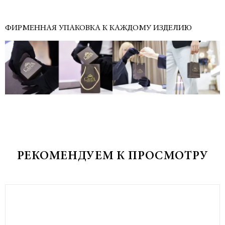
ФИРМЕННАЯ УПАКОВКА К КАЖДОМУ ИЗДЕЛИЮ
РЕКОМЕНДУЕМ К ПРОСМОТРУ