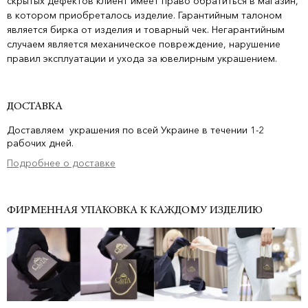
скрытых дефектов клиент имеет право обратиться в магазин,
в котором приобреталось изделие. Гарантийным талоном
является бирка от изделия и товарный чек. Негарантийным
случаем является механическое повреждение, нарушение
правил эксплуатации и ухода за ювелирным украшением.
ДОСТАВКА
Доставляем украшения по всей Украине в течении 1-2
рабочих дней.
Подробнее о доставке
ФИРМЕННАЯ УПАКОВКА К КАЖДОМУ ИЗДЕЛИЮ