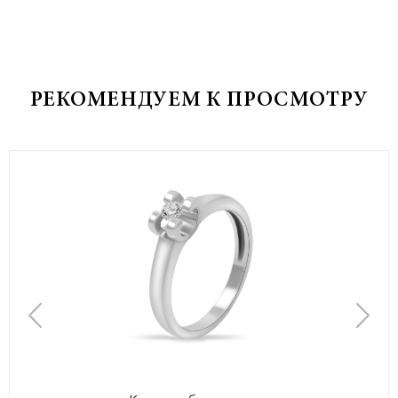
РЕКОМЕНДУЕМ К ПРОСМОТРУ