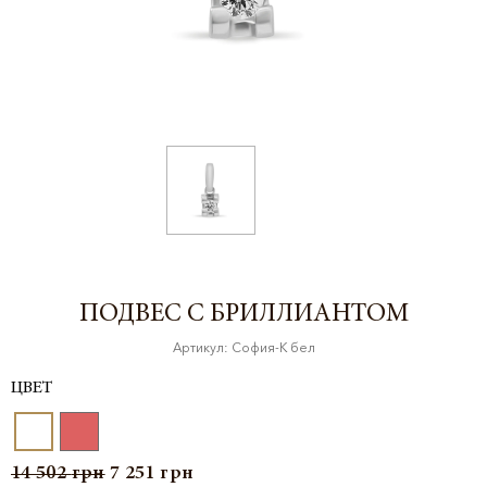
ПОДВЕС С БРИЛЛИАНТОМ
Артикул: София-К бел
ЦВЕТ
14 502
грн
7 251
грн