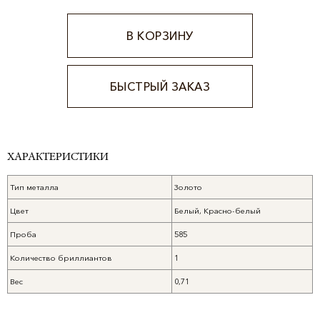
В КОРЗИНУ
БЫСТРЫЙ ЗАКАЗ
Alternative:
ХАРАКТЕРИСТИКИ
Тип металла
Золото
Цвет
Белый, Красно-белый
Проба
585
Количество бриллиантов
1
Вес
0,71