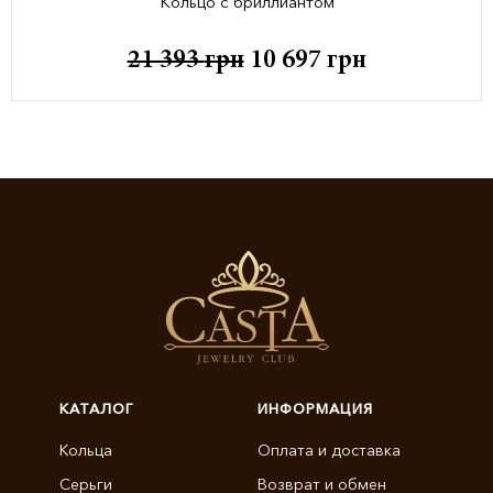
Кольцо с бриллиантом
21 393
грн
10 697
грн
КАТАЛОГ
ИНФОРМАЦИЯ
Кольца
Оплата и доставка
Серьги
Возврат и обмен