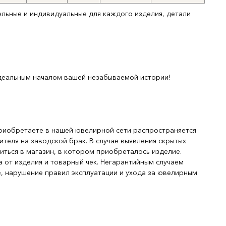
ельные и индивидуальные для каждого изделия, детали
деальным началом вашей незабываемой истории!
риобретаете в нашей ювелирной сети распространяется
ителя на заводской брак. В случае выявления скрытых
иться в магазин, в котором приобреталось изделие.
 от изделия и товарный чек. Негарантийным случаем
, нарушение правил эксплуатации и ухода за ювелирным