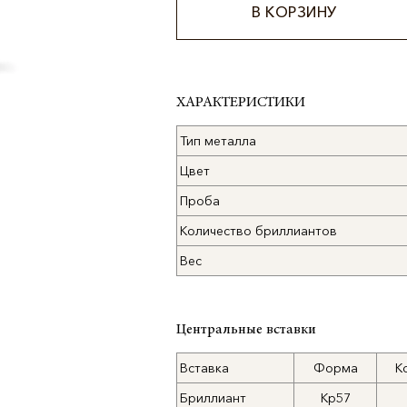
В КОРЗИНУ
Alternative:
ХАРАКТЕРИСТИКИ
Тип металла
Цвет
Проба
Количество бриллиантов
Вес
Центральные вставки
Вставка
Форма
К
Бриллиант
Кр57