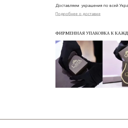
Доставляем украшения по всей Украи
Подробнее о доставке
ФИРМЕННАЯ УПАКОВКА К КАЖ