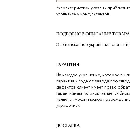
*характеристики указаны приблизит
уточняйте у консультантов.
ПОДРОБНОЕ ОПИСАНИЕ ТОВАРА
Это изысканное украшение станет и
ГАРАНТИЯ
На каждое украшение, которое вы п
гарантия 2 года от завода производ
дефектов клиент имеет право обрат
Гарантийным талоном является бирка
является механическое повреждение
украшением.
ДОСТАВКА