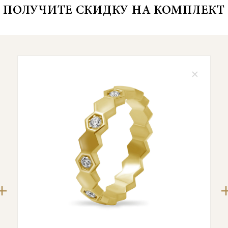
ПОЛУЧИТЕ СКИДКУ НА КОМПЛЕКТ