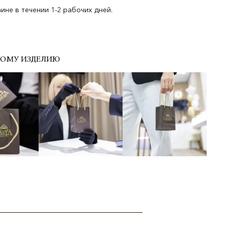
не в течении 1-2 рабочих дней.
ДОМУ ИЗДЕЛИЮ