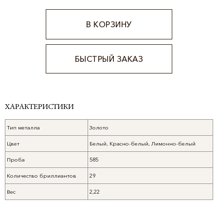
В КОРЗИНУ
БЫСТРЫЙ ЗАКАЗ
Alternative:
ХАРАКТЕРИСТИКИ
Тип металла
Золото
Цвет
Белый, Красно-белый, Лимонно-белый
Проба
585
Количество бриллиантов
29
Вес
2,22