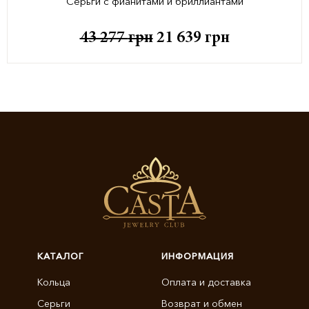
Серьги с фианитами и бриллиантами
43 277
грн
21 639
грн
КАТАЛОГ
ИНФОРМАЦИЯ
Кольца
Оплата и доставка
Серьги
Возврат и обмен