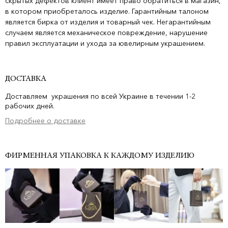
скрытых дефектов клиент имеет право обратиться в магазин,
в котором приобреталось изделие. Гарантийным талоном
является бирка от изделия и товарный чек. Негарантийным
случаем является механическое повреждение, нарушение
правил эксплуатации и ухода за ювелирным украшением.
ДОСТАВКА
Доставляем украшения по всей Украине в течении 1-2
рабочих дней.
Подробнее о доставке
ФИРМЕННАЯ УПАКОВКА К КАЖДОМУ ИЗДЕЛИЮ