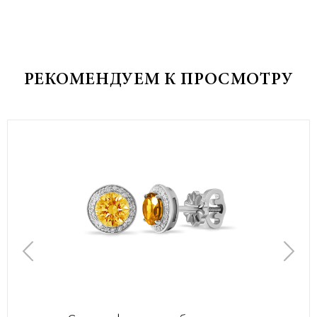
РЕКОМЕНДУЕМ К ПРОСМОТРУ