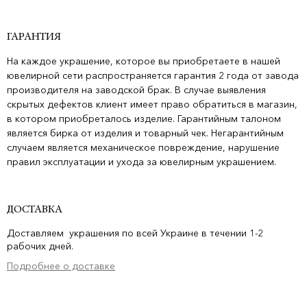
ГАРАНТИЯ
На каждое украшение, которое вы приобретаете в нашей
ювелирной сети распространяется гарантия 2 года от завода
производителя на заводской брак. В случае выявления
скрытых дефектов клиент имеет право обратиться в магазин,
в котором приобреталось изделие. Гарантийным талоном
является бирка от изделия и товарный чек. Негарантийным
случаем является механическое повреждение, нарушение
правил эксплуатации и ухода за ювелирным украшением.
ДОСТАВКА
Доставляем украшения по всей Украине в течении 1-2
рабочих дней.
Подробнее о доставке