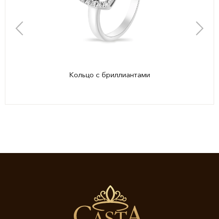
Кольцо с бриллиантами