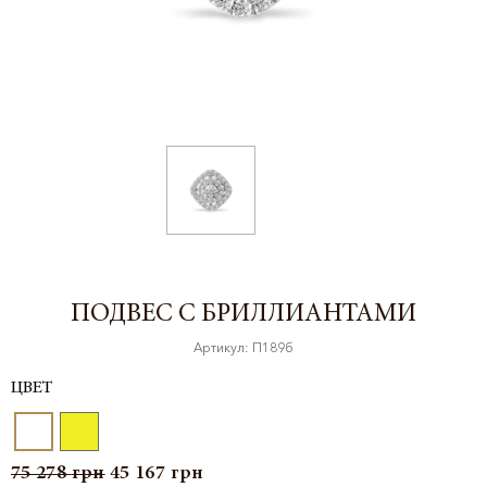
ПОДВЕС С БРИЛЛИАНТАМИ
Артикул: П189б
ЦВЕТ
75 278
грн
45 167
грн