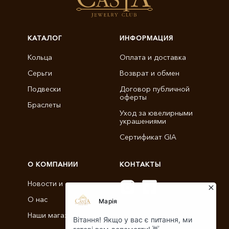
КАТАЛОГ
ИНФОРМАЦИЯ
Кольца
Оплата и доставка
Серьги
Возврат и обмен
Подвески
Договор публичной
оферты
Браслеты
Уход за ювелирными
украшениями
Сертификат GIA
О КОМПАНИИ
КОНТАКТЫ
Новости и статьи
О нас
info@castajewelry.com
Наши магазины
+38 (096) 900-11-22