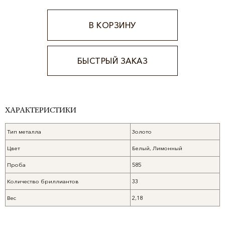
В КОРЗИНУ
БЫСТРЫЙ ЗАКАЗ
Alternative:
ХАРАКТЕРИСТИКИ
Тип металла
Золото
Цвет
Белый, Лимонный
Проба
585
Количество бриллиантов
33
Вес
2,18