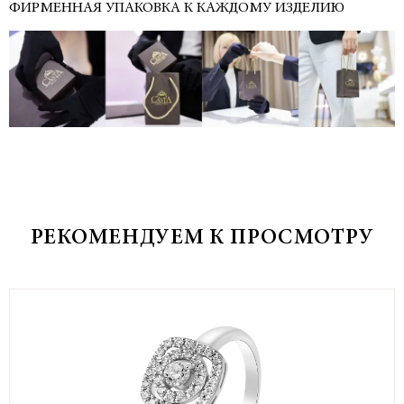
ФИРМЕННАЯ УПАКОВКА К КАЖДОМУ ИЗДЕЛИЮ
РЕКОМЕНДУЕМ К ПРОСМОТРУ