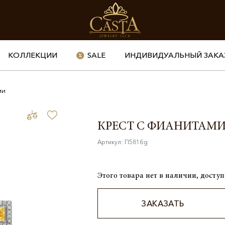
КОЛЛЕКЦИИ
SALE
ИНДИВИДУАЛЬНЫЙ ЗАКА
ми
КРЕСТ С ФИАНИТАМ
Артикул: П581бg
Этого товара нет в наличии, доступ
ЗАКАЗАТЬ