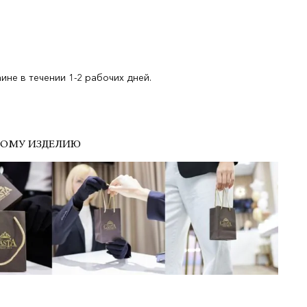
не в течении 1-2 рабочих дней.
ДОМУ ИЗДЕЛИЮ