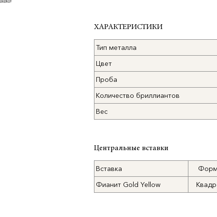
ХАРАКТЕРИСТИКИ
Тип металла
Цвет
Проба
Количество бриллиантов
Вес
Центральные вставки
Вставка
Форм
Фианит Gold Yellow
Квадр