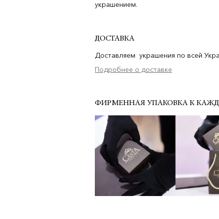
украшением.
ДОСТАВКА
Доставляем украшения по всей Украи
Подробнее о доставке
ФИРМЕННАЯ УПАКОВКА К КАЖ