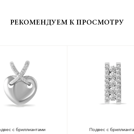
РЕКОМЕНДУЕМ К ПРОСМОТРУ
двес с бриллиантами
Подвес с бриллиант